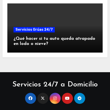
Servicios Grúas 24/7
¿Qué hacer si tu auto queda atrapado
en lodo o nieve?
Servicios 24/7 a Domicilio