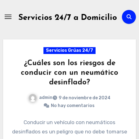
Ir
al
Servicios 24/7 a Domicilio
contenido
Servicios Grúas 24/7
¿Cuáles son los riesgos de
conducir con un neumático
desinflado?
admin
9 de noviembre de 2024
No hay comentarios
Conducir un vehículo con neumáticos
desinflados es un peligro que no debe tomarse