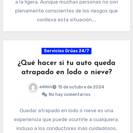
a la ligera. Aunque muchas personas no son
plenamente conscientes de los riesgos que
conlleva esta situación,…
Servicios Grúas 24/7
¿Qué hacer si tu auto queda
atrapado en lodo o nieve?
admin
15 de octubre de 2024
No hay comentarios
Quedar atrapado en lodo o nieve es una
experiencia que puede ocurrirle a cualquiera,
incluso a los conductores más cuidadosos,