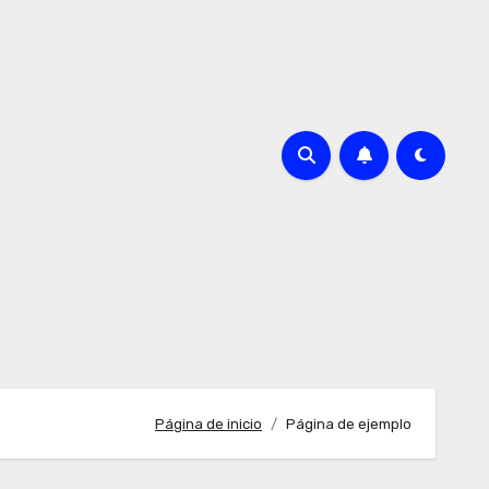
Página de inicio
Página de ejemplo